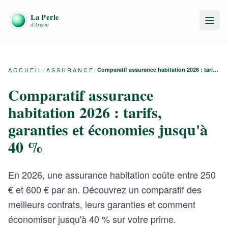
ACCUEIL
/
ASSURANCE
/
Comparatif assurance habitation 2026 : tarifs, garanties et économies jusqu'à 40 %
Comparatif assurance
habitation 2026 : tarifs,
garanties et économies jusqu'à
40 %
En 2026, une assurance habitation coûte entre 250
€ et 600 € par an. Découvrez un comparatif des
meilleurs contrats, leurs garanties et comment
économiser jusqu'à 40 % sur votre prime.