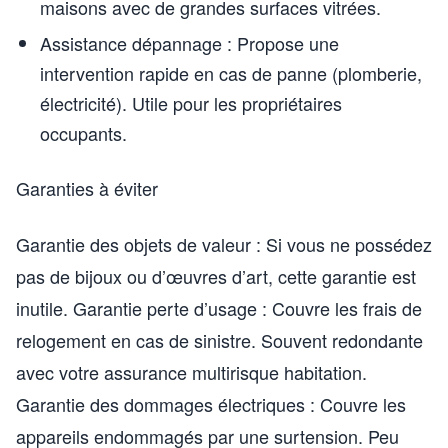
maisons avec de grandes surfaces vitrées.
Assistance dépannage : Propose une
intervention rapide en cas de panne (plomberie,
électricité). Utile pour les propriétaires
occupants.
Garanties à éviter
Garantie des objets de valeur : Si vous ne possédez
pas de bijoux ou d’œuvres d’art, cette garantie est
inutile. Garantie perte d’usage : Couvre les frais de
relogement en cas de sinistre. Souvent redondante
avec votre assurance multirisque habitation.
Garantie des dommages électriques : Couvre les
appareils endommagés par une surtension. Peu