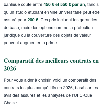
banlieue coûte entre
, tandis
450 € et 550 € par an
qu’un studio étudiant en ville universitaire peut être
assuré pour
. Ces prix incluent les garanties
200 €
de base, mais des options comme la protection
juridique ou la couverture des objets de valeur
peuvent augmenter la prime.
Comparatif des meilleurs contrats en
2026
Pour vous aider à choisir, voici un comparatif des
contrats les plus compétitifs en 2026, basé sur les
avis des assurés et les analyses de l’UFC-Que
Choisir.