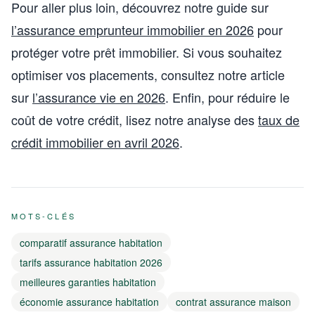
Pour aller plus loin, découvrez notre guide sur
l’assurance emprunteur immobilier en 2026
pour
protéger votre prêt immobilier. Si vous souhaitez
optimiser vos placements, consultez notre article
sur
l’assurance vie en 2026
. Enfin, pour réduire le
coût de votre crédit, lisez notre analyse des
taux de
crédit immobilier en avril 2026
.
MOTS-CLÉS
comparatif assurance habitation
tarifs assurance habitation 2026
meilleures garanties habitation
économie assurance habitation
contrat assurance maison