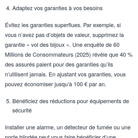
Adaptez vos garanties à vos besoins
Évitez les garanties superflues. Par exemple, si
vous n’avez pas d’objets de valeur, supprimez la
garantie « vol des bijoux ». Une enquête de 60
Millions de Consommateurs (2025) révèle que 40 %
des assurés paient pour des garanties qu’ils
n’utilisent jamais. En ajustant vos garanties, vous
pouvez économiser jusqu’à 100 € par an.
Bénéficiez des réductions pour équipements de
sécurité
Installer une alarme, un détecteur de fumée ou une
porte blindée peut vous faire bénéficier d’une