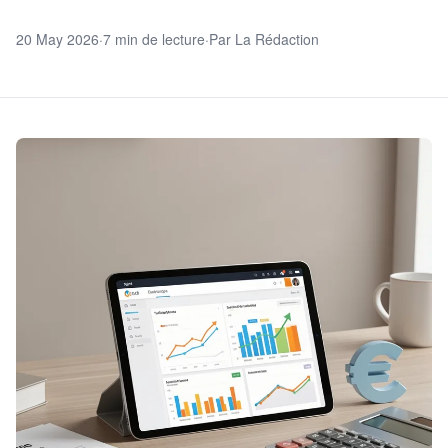
20 May 2026
·
7 min de lecture
·
Par La Rédaction