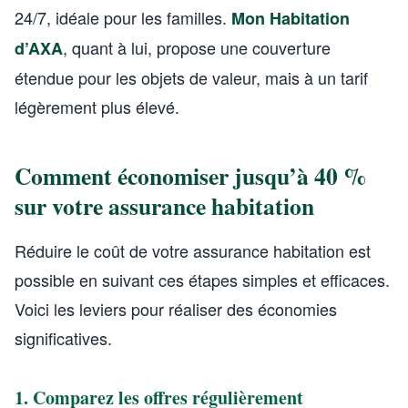
24/7, idéale pour les familles.
Mon Habitation
, quant à lui, propose une couverture
d’AXA
étendue pour les objets de valeur, mais à un tarif
légèrement plus élevé.
Comment économiser jusqu’à 40 %
sur votre assurance habitation
Réduire le coût de votre assurance habitation est
possible en suivant ces étapes simples et efficaces.
Voici les leviers pour réaliser des économies
significatives.
1. Comparez les offres régulièrement