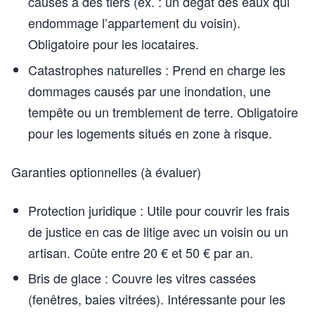
causés à des tiers (ex. : un dégât des eaux qui
endommage l’appartement du voisin).
Obligatoire pour les locataires.
Catastrophes naturelles : Prend en charge les
dommages causés par une inondation, une
tempête ou un tremblement de terre. Obligatoire
pour les logements situés en zone à risque.
Garanties optionnelles (à évaluer)
Protection juridique : Utile pour couvrir les frais
de justice en cas de litige avec un voisin ou un
artisan. Coûte entre 20 € et 50 € par an.
Bris de glace : Couvre les vitres cassées
(fenêtres, baies vitrées). Intéressante pour les