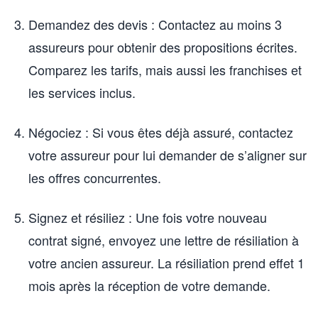
Demandez des devis : Contactez au moins 3
assureurs pour obtenir des propositions écrites.
Comparez les tarifs, mais aussi les franchises et
les services inclus.
Négociez : Si vous êtes déjà assuré, contactez
votre assureur pour lui demander de s’aligner sur
les offres concurrentes.
Signez et résiliez : Une fois votre nouveau
contrat signé, envoyez une lettre de résiliation à
votre ancien assureur. La résiliation prend effet 1
mois après la réception de votre demande.