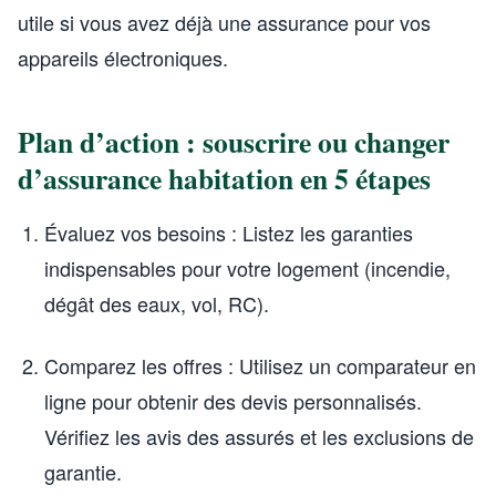
utile si vous avez déjà une assurance pour vos
appareils électroniques.
Plan d’action : souscrire ou changer
d’assurance habitation en 5 étapes
Évaluez vos besoins : Listez les garanties
indispensables pour votre logement (incendie,
dégât des eaux, vol, RC).
Comparez les offres : Utilisez un comparateur en
ligne pour obtenir des devis personnalisés.
Vérifiez les avis des assurés et les exclusions de
garantie.