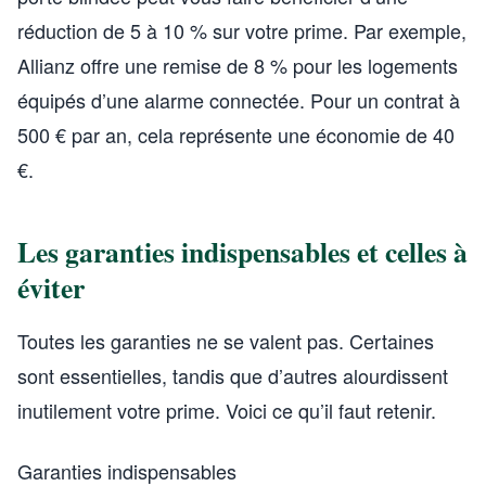
réduction de 5 à 10 % sur votre prime. Par exemple,
Allianz offre une remise de 8 % pour les logements
équipés d’une alarme connectée. Pour un contrat à
500 € par an, cela représente une économie de 40
€.
Les garanties indispensables et celles à
éviter
Toutes les garanties ne se valent pas. Certaines
sont essentielles, tandis que d’autres alourdissent
inutilement votre prime. Voici ce qu’il faut retenir.
Garanties indispensables