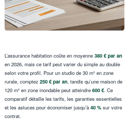
L’assurance habitation coûte en moyenne
380 € par an
en 2026, mais ce tarif peut varier du simple au double
selon votre profil. Pour un studio de 30 m² en zone
rurale, comptez
, tandis qu’une maison de
250 € par an
120 m² en zone inondable peut atteindre
. Ce
600 €
comparatif détaille les tarifs, les garanties essentielles
et les astuces pour économiser jusqu’à
sur votre
40 %
contrat.