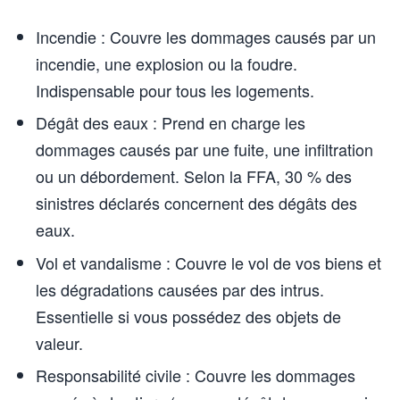
Incendie : Couvre les dommages causés par un
incendie, une explosion ou la foudre.
Indispensable pour tous les logements.
Dégât des eaux : Prend en charge les
dommages causés par une fuite, une infiltration
ou un débordement. Selon la FFA, 30 % des
sinistres déclarés concernent des dégâts des
eaux.
Vol et vandalisme : Couvre le vol de vos biens et
les dégradations causées par des intrus.
Essentielle si vous possédez des objets de
valeur.
Responsabilité civile : Couvre les dommages