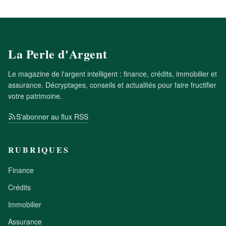
La Perle d'Argent
Le magazine de l'argent intelligent : finance, crédits, immobilier et
assurance. Décryptages, conseils et actualités pour faire fructifier
votre patrimoine.
S'abonner au flux RSS
RUBRIQUES
Finance
Crédits
Immobilier
Assurance