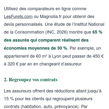
Utilisez des comparateurs en ligne comme
LesFurets.com
ou Magnolia.fr pour obtenir des
devis personnalisés. Une étude de l’Institut National
de la Consommation (INC, 2026) montre que
65 %
des assurés qui comparent réalisent des
. Par exemple, un
économies moyennes de 30 %
appartement de 60 m² à Lyon peut passer de 450 €
à 320 € par an en changeant d’assureur.
2. Regroupez vos contrats
Les assureurs offrent des réductions allant jusqu’à
15 % pour les clients qui regroupent plusieurs
contrats (habitation, auto, prévoyance). Par