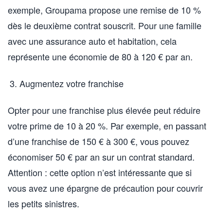
exemple, Groupama propose une remise de 10 %
dès le deuxième contrat souscrit. Pour une famille
avec une assurance auto et habitation, cela
représente une économie de 80 à 120 € par an.
Augmentez votre franchise
Opter pour une franchise plus élevée peut réduire
votre prime de 10 à 20 %. Par exemple, en passant
d’une franchise de 150 € à 300 €, vous pouvez
économiser 50 € par an sur un contrat standard.
Attention : cette option n’est intéressante que si
vous avez une épargne de précaution pour couvrir
les petits sinistres.