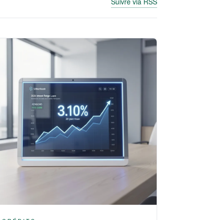
Suivre via RSS