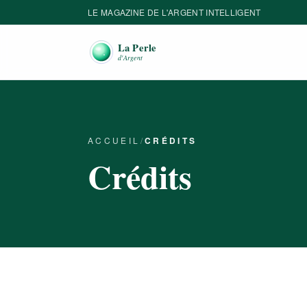
LE MAGAZINE DE L'ARGENT INTELLIGENT
ACCUEIL
/
CRÉDITS
Crédits