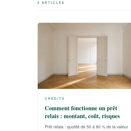
3 ARTICLES
CRÉDITS
Comment fonctionne un prêt
relais : montant, coût, risques
Prêt relais : quotité de 50 à 80 % de la valeur