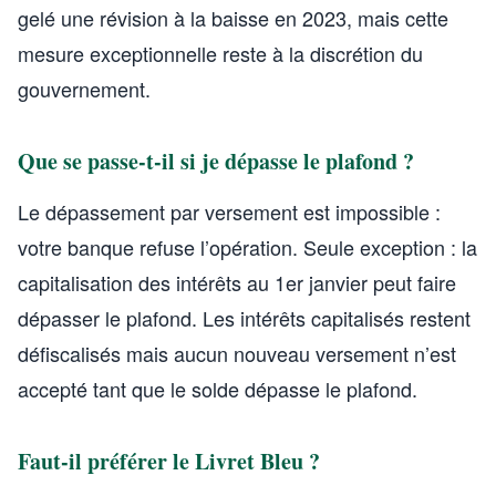
gelé une révision à la baisse en 2023, mais cette
mesure exceptionnelle reste à la discrétion du
gouvernement.
Que se passe-t-il si je dépasse le plafond ?
Le dépassement par versement est impossible :
votre banque refuse l’opération. Seule exception : la
capitalisation des intérêts au 1er janvier peut faire
dépasser le plafond. Les intérêts capitalisés restent
défiscalisés mais aucun nouveau versement n’est
accepté tant que le solde dépasse le plafond.
Faut-il préférer le Livret Bleu ?