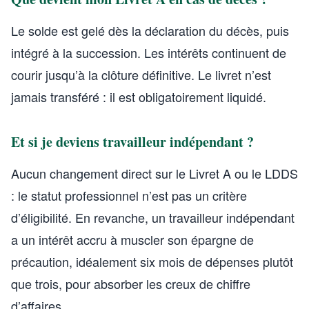
Le solde est gelé dès la déclaration du décès, puis
intégré à la succession. Les intérêts continuent de
courir jusqu’à la clôture définitive. Le livret n’est
jamais transféré : il est obligatoirement liquidé.
Et si je deviens travailleur indépendant ?
Aucun changement direct sur le Livret A ou le LDDS
: le statut professionnel n’est pas un critère
d’éligibilité. En revanche, un travailleur indépendant
a un intérêt accru à muscler son épargne de
précaution, idéalement six mois de dépenses plutôt
que trois, pour absorber les creux de chiffre
d’affaires.