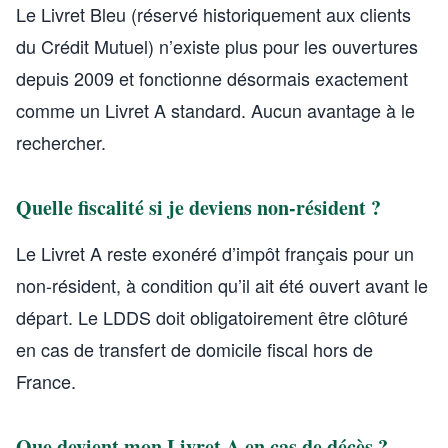
Le Livret Bleu (réservé historiquement aux clients
du Crédit Mutuel) n’existe plus pour les ouvertures
depuis 2009 et fonctionne désormais exactement
comme un Livret A standard. Aucun avantage à le
rechercher.
Quelle fiscalité si je deviens non-résident ?
Le Livret A reste exonéré d’impôt français pour un
non-résident, à condition qu’il ait été ouvert avant le
départ. Le LDDS doit obligatoirement être clôturé
en cas de transfert de domicile fiscal hors de
France.
Que devient mon Livret A en cas de décès ?