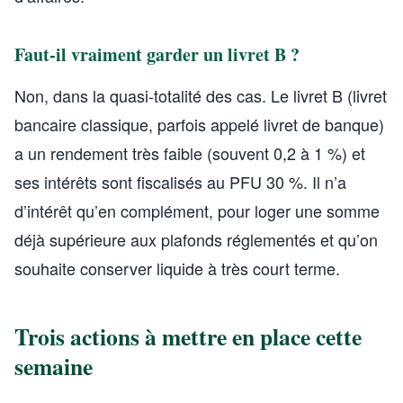
Faut-il vraiment garder un livret B ?
Non, dans la quasi-totalité des cas. Le livret B (livret
bancaire classique, parfois appelé livret de banque)
a un rendement très faible (souvent 0,2 à 1 %) et
ses intérêts sont fiscalisés au PFU 30 %. Il n’a
d’intérêt qu’en complément, pour loger une somme
déjà supérieure aux plafonds réglementés et qu’on
souhaite conserver liquide à très court terme.
Trois actions à mettre en place cette
semaine