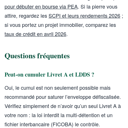
pour débuter en bourse via PEA
. Si la pierre vous
attire, regardez les
SCPI et leurs rendements 2026
;
si vous portez un projet immobilier, comparez les
taux de crédit en avril 2026
.
Questions fréquentes
Peut-on cumuler Livret A et LDDS ?
Oui, le cumul est non seulement possible mais
recommandé pour saturer l’enveloppe défiscalisée.
Vérifiez simplement de n’avoir qu’un seul Livret A à
votre nom : la loi interdit la multi-détention et un
fichier interbancaire (FICOBA) le contrôle.