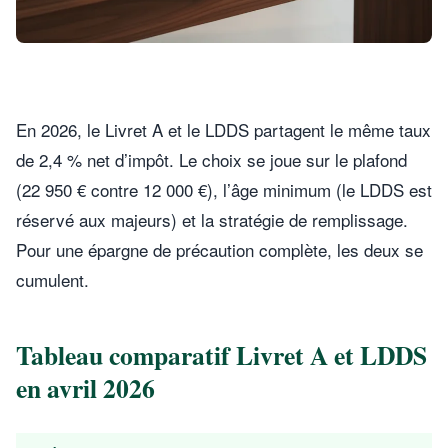
En 2026, le Livret A et le LDDS partagent le même taux
de 2,4 % net d’impôt. Le choix se joue sur le plafond
(22 950 € contre 12 000 €), l’âge minimum (le LDDS est
réservé aux majeurs) et la stratégie de remplissage.
Pour une épargne de précaution complète, les deux se
cumulent.
Tableau comparatif Livret A et LDDS
en avril 2026