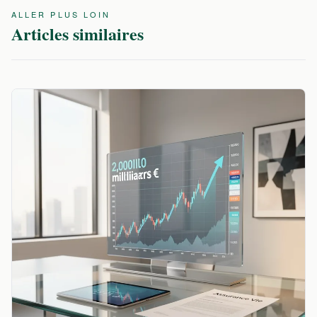
ALLER PLUS LOIN
Articles similaires