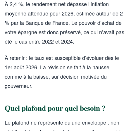
À 2,4 %, le rendement net dépasse l’inflation
moyenne attendue pour 2026, estimée autour de 2
% par la Banque de France. Le pouvoir d’achat de
votre épargne est donc préservé, ce qui n’avait pas
été le cas entre 2022 et 2024.
À retenir : le taux est susceptible d’évoluer dès le
1er août 2026. La révision se fait à la hausse
comme à la baisse, sur décision motivée du
gouverneur.
Quel plafond pour quel besoin ?
Le plafond ne représente qu’une enveloppe : rien