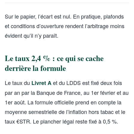
Sur le papier, l’écart est nul. En pratique, plafonds
et conditions d’ouverture rendent l’arbitrage moins
évident qu’il n’y paraît.
Le taux 2,4 % : ce qui se cache
derrière la formule
Le taux du
et du LDDS est fixé deux fois
Livret A
par an par la Banque de France, au 1er février et au
1er août. La formule officielle prend en compte la
moyenne semestrielle de l’inflation hors tabac et le
taux €STR. Le plancher légal reste fixé à 0,5 %.