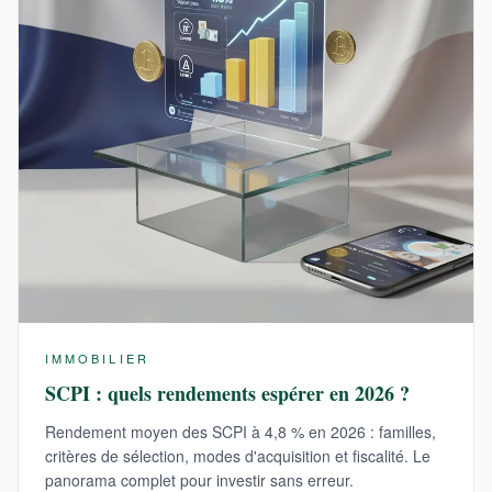
IMMOBILIER
SCPI : quels rendements espérer en 2026 ?
Rendement moyen des SCPI à 4,8 % en 2026 : familles,
critères de sélection, modes d'acquisition et fiscalité. Le
panorama complet pour investir sans erreur.