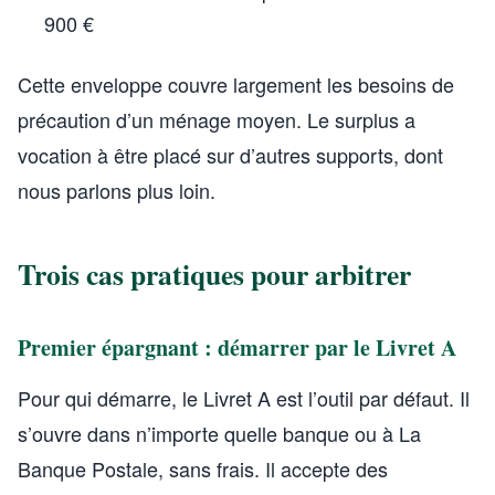
900 €
Cette enveloppe couvre largement les besoins de
précaution d’un ménage moyen. Le surplus a
vocation à être placé sur d’autres supports, dont
nous parlons plus loin.
Trois cas pratiques pour arbitrer
Premier épargnant : démarrer par le Livret A
Pour qui démarre, le Livret A est l’outil par défaut. Il
s’ouvre dans n’importe quelle banque ou à La
Banque Postale, sans frais. Il accepte des