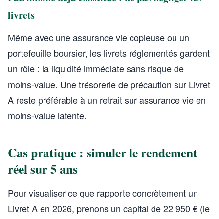
livrets
Même avec une assurance vie copieuse ou un
portefeuille boursier, les livrets réglementés gardent
un rôle : la liquidité immédiate sans risque de
moins-value. Une trésorerie de précaution sur Livret
A reste préférable à un retrait sur assurance vie en
moins-value latente.
Cas pratique : simuler le rendement
réel sur 5 ans
Pour visualiser ce que rapporte concrètement un
Livret A en 2026, prenons un capital de 22 950 € (le