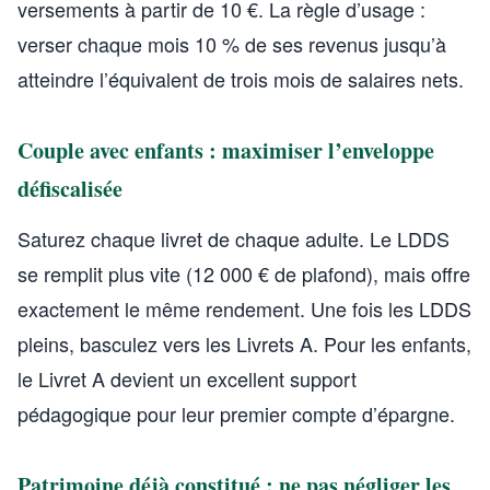
versements à partir de 10 €. La règle d’usage :
verser chaque mois 10 % de ses revenus jusqu’à
atteindre l’équivalent de trois mois de salaires nets.
Couple avec enfants : maximiser l’enveloppe
défiscalisée
Saturez chaque livret de chaque adulte. Le LDDS
se remplit plus vite (12 000 € de plafond), mais offre
exactement le même rendement. Une fois les LDDS
pleins, basculez vers les Livrets A. Pour les enfants,
le Livret A devient un excellent support
pédagogique pour leur premier compte d’épargne.
Patrimoine déjà constitué : ne pas négliger les