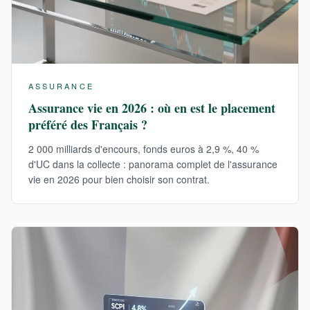
ASSURANCE
Assurance vie en 2026 : où en est le placement
préféré des Français ?
2 000 milliards d'encours, fonds euros à 2,9 %, 40 %
d'UC dans la collecte : panorama complet de l'assurance
vie en 2026 pour bien choisir son contrat.