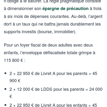
n’oblige à le saturer. La règle pragmatique consiste
à dimensionner son
à trois
épargne de précaution
à six mois de dépenses courantes. Au-delà, l’argent
dort à un taux qui ne battra jamais durablement les
supports investis (bourse, immobilier).
Pour un foyer fiscal de deux adultes avec deux
enfants, l’enveloppe défiscalisée totale grimpe à
115 800 € :
2 × 22 950 € de Livret A pour les parents = 45
900 €
2 × 12 000 € de LDDS pour les parents = 24 000
€
2 × 22 950 € de Livret A pour les enfants = 45