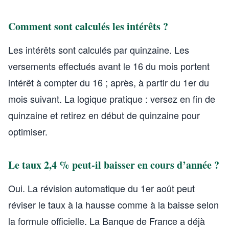
Comment sont calculés les intérêts ?
Les intérêts sont calculés par quinzaine. Les
versements effectués avant le 16 du mois portent
intérêt à compter du 16 ; après, à partir du 1er du
mois suivant. La logique pratique : versez en fin de
quinzaine et retirez en début de quinzaine pour
optimiser.
Le taux 2,4 % peut-il baisser en cours d’année ?
Oui. La révision automatique du 1er août peut
réviser le taux à la hausse comme à la baisse selon
la formule officielle. La Banque de France a déjà