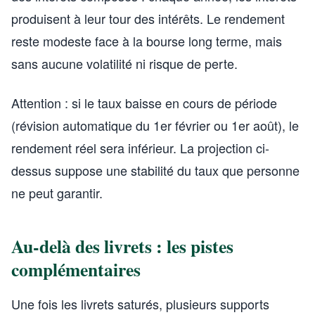
produisent à leur tour des intérêts. Le rendement
reste modeste face à la bourse long terme, mais
sans aucune volatilité ni risque de perte.
Attention : si le taux baisse en cours de période
(révision automatique du 1er février ou 1er août), le
rendement réel sera inférieur. La projection ci-
dessus suppose une stabilité du taux que personne
ne peut garantir.
Au-delà des livrets : les pistes
complémentaires
Une fois les livrets saturés, plusieurs supports