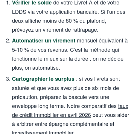
de votre Livret A et de votre
Vérifier le solde
LDDS via votre application bancaire. Si l’un des
deux affiche moins de 80 % du plafond,
prévoyez un virement de rattrapage.
mensuel équivalent à
Automatiser un virement
5-10 % de vos revenus. C’est la méthode qui
fonctionne le mieux sur la durée : on ne décide
plus, on automatise.
: si vos livrets sont
Cartographier le surplus
saturés et que vous avez plus de six mois de
précaution, préparez la bascule vers une
enveloppe long terme. Notre comparatif des
taux
de crédit immobilier en avril 2026
peut vous aider
à arbitrer entre épargne complémentaire et
investissement immobilier.