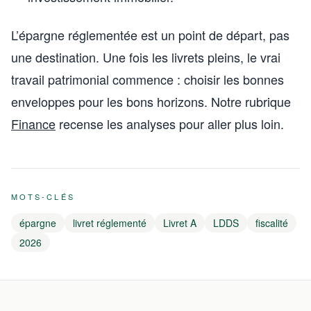
L’épargne réglementée est un point de départ, pas
une destination. Une fois les livrets pleins, le vrai
travail patrimonial commence : choisir les bonnes
enveloppes pour les bons horizons. Notre rubrique
Finance
recense les analyses pour aller plus loin.
MOTS-CLÉS
épargne
livret réglementé
Livret A
LDDS
fiscalité
2026